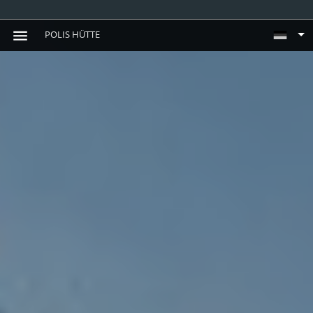
POLIS HÜTTE