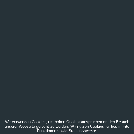
Wir verwenden Cookies, um hohen Qualitätsansprüchen an den Besuch
unserer Webseite gerecht zu werden. Wir nutzen Cookies für bestimmte
Funktionen sowie Statistikzwecke.