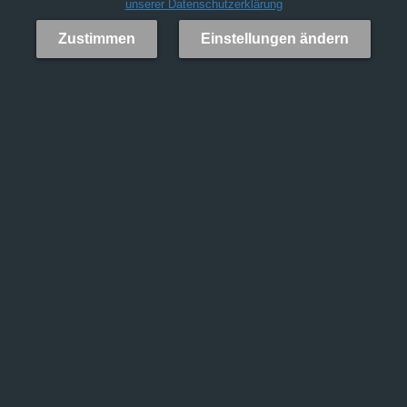
unserer Datenschutzerklärung
Zustimmen
Einstellungen ändern