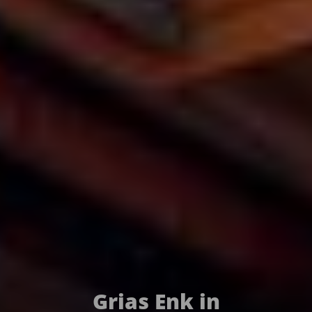
Grias Enk in